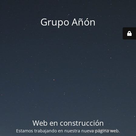
Grupo Añón
Web en construcción
Estamos trabajando en nuestra nueva página web.