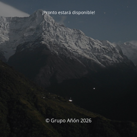
¡Pronto estará disponible!
© Grupo Añón 2026