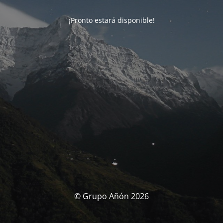
¡Pronto estará disponible!
© Grupo Añón 2026