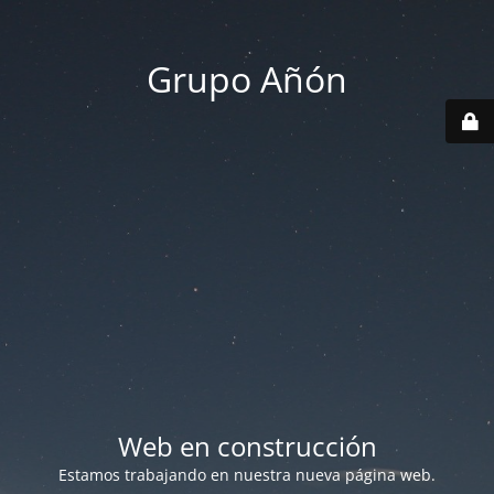
Grupo Añón
Web en construcción
Estamos trabajando en nuestra nueva página web.