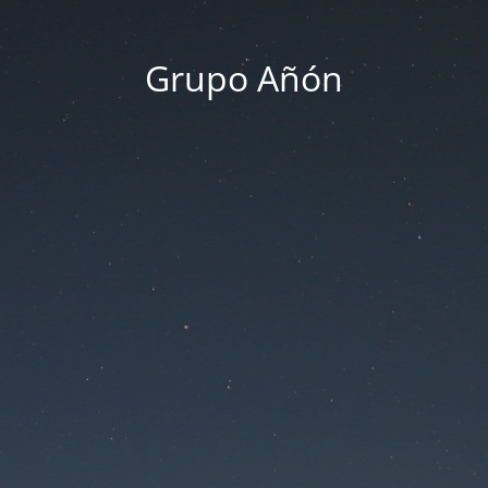
Grupo Añón