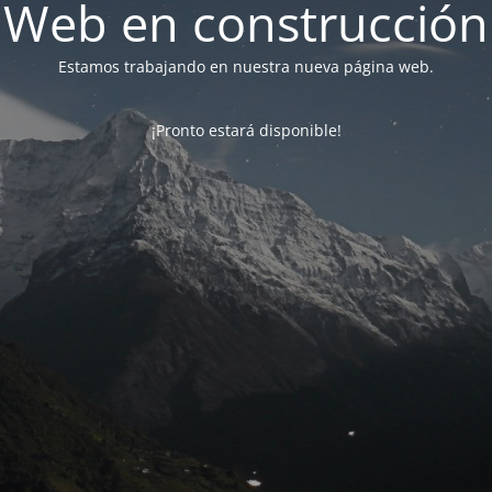
Web en construcción
Estamos trabajando en nuestra nueva página web.
¡Pronto estará disponible!